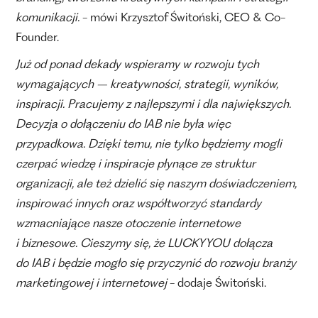
komunikacji.
- mówi Krzysztof Świtoński, CEO & Co-
Founder.
Już od ponad dekady wspieramy w rozwoju tych
wymagających – kreatywności, strategii, wyników,
inspiracji. Pracujemy z najlepszymi i dla największych.
Decyzja o dołączeniu do IAB nie była więc
przypadkowa. Dzięki temu, nie tylko będziemy mogli
czerpać wiedzę i inspiracje płynące ze struktur
organizacji, ale też dzielić się naszym doświadczeniem,
inspirować innych oraz współtworzyć standardy
wzmacniające nasze otoczenie internetowe
i biznesowe. Cieszymy się, że LUCKYYOU dołącza
do IAB i będzie mogło się przyczynić do rozwoju branży
marketingowej i internetowej
- dodaje Świtoński.