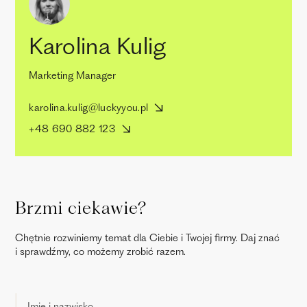
Karolina Kulig
Marketing Manager
karolina.kulig@luckyyou.pl
+48 690 882 123
Brzmi ciekawie?
Chętnie rozwiniemy temat dla Ciebie i Twojej firmy. Daj znać
i sprawdźmy, co możemy zrobić razem.