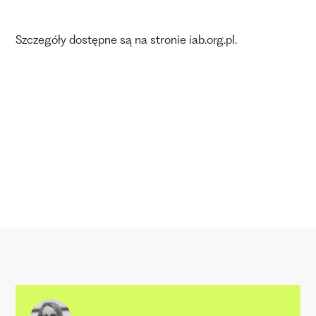
Szczegóły dostępne są na stronie iab.org.pl.