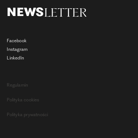
LETTER
NEWS
Facebook
Instagram
LinkedIn
Regulamin
Polityka cookies
Polityka prywatności