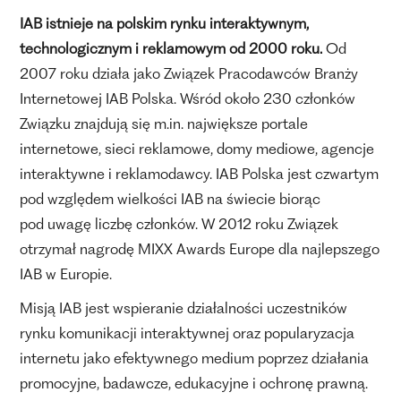
IAB istnieje na polskim rynku interaktywnym,
technologicznym i reklamowym od 2000 roku.
Od
2007 roku działa jako Związek Pracodawców Branży
Internetowej IAB Polska. Wśród około 230 członków
Związku znajdują się m.in. największe portale
internetowe, sieci reklamowe, domy mediowe, agencje
interaktywne i reklamodawcy. IAB Polska jest czwartym
pod względem wielkości IAB na świecie biorąc
pod uwagę liczbę członków. W 2012 roku Związek
otrzymał nagrodę MIXX Awards Europe dla najlepszego
IAB w Europie.
Misją IAB jest wspieranie działalności uczestników
rynku komunikacji interaktywnej oraz popularyzacja
internetu jako efektywnego medium poprzez działania
promocyjne, badawcze, edukacyjne i ochronę prawną.