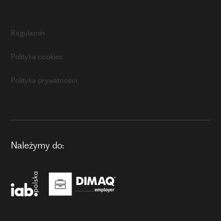
Regulamin
Polityka cookies
Polityka prywatności
Należymy do: