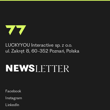
LUCKYYOU Interactive sp. z o.o.
ul. Zakręt 8, 60-352 Poznań, Polska
LETTER
NEWS
Facebook
Instagram
LinkedIn