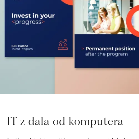
IT z dala od komputera