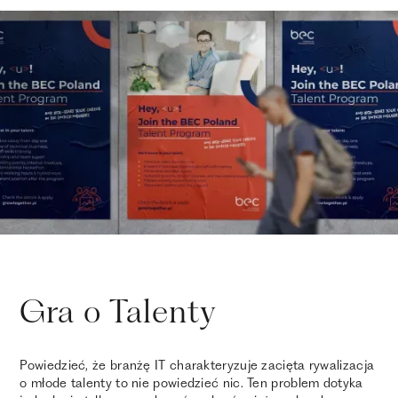
Gra o Talenty
Powiedzieć, że branżę IT charakteryzuje zacięta rywalizacja
o młode talenty to nie powiedzieć nic. Ten problem dotyka